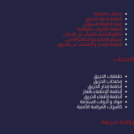
خدمات الصيانة
أنظمة إخماد الحريق
عقد الصيانة السنوي
أنظمة كاميرات المراقبة
نظام الكشف المبكر عن الدخان
تسليم المشاريع للدفاع المدني
أنظمة الإنذار و الكشف عن الحريق
المنتجات
طفايات الحريق
مضخات الحريق
أنظمة إنذار الحريق
أنظمة الإطفاء بالغاز
أنظمة إطفاء الحريق
مواد و أدوات السلامة
كاميرات المراقبة الأمنية
روابط سريعة