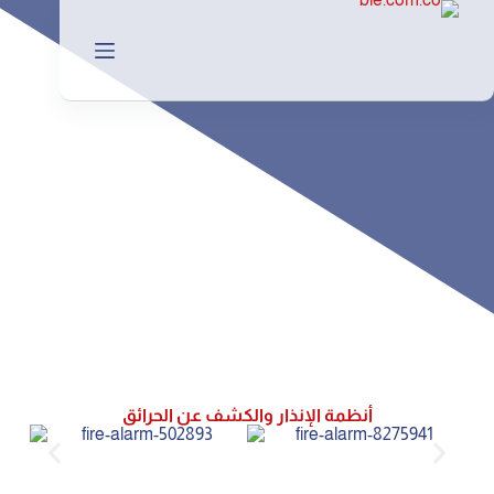
أنظمة الإنذار والكشف عن الحرائق